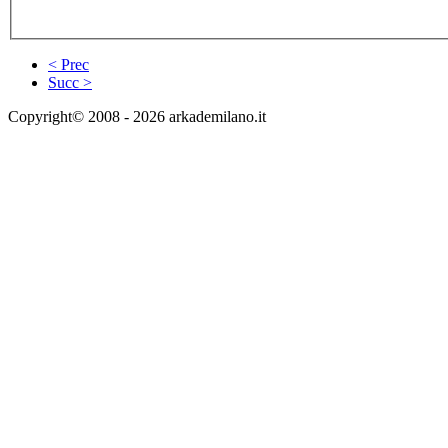
< Prec
Succ >
Copyright© 2008 - 2026 arkademilano.it