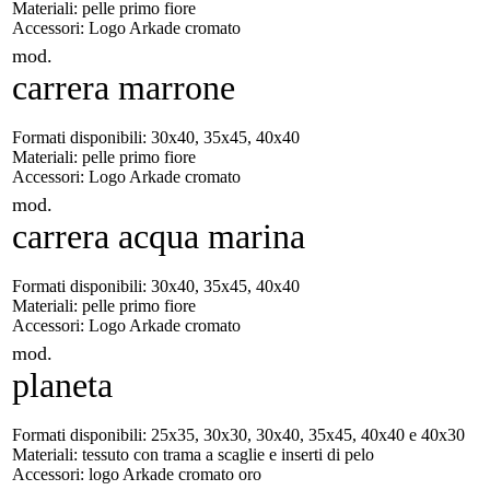
Materiali: pelle primo fiore
Accessori: Logo Arkade cromato
mod.
carrera marrone
Formati disponibili: 30x40, 35x45, 40x40
Materiali: pelle primo fiore
Accessori: Logo Arkade cromato
mod.
carrera acqua marina
Formati disponibili: 30x40, 35x45, 40x40
Materiali: pelle primo fiore
Accessori: Logo Arkade cromato
mod.
planeta
Formati disponibili: 25x35, 30x30, 30x40, 35x45, 40x40 e 40x30
Materiali: tessuto con trama a scaglie e inserti di pelo
Accessori: logo Arkade cromato oro