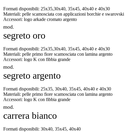
Formati disponibili: 25x35,30x40, 35x45, 40x40 e 40x30
Materiali: pelle scamosciata con applicazioni borchie e swarovski
Accessori: logo arkade cromato argento
mod.
segreto oro
Formati disponibili: 25x35,30x40, 35x45, 40x40 e 40x30
Materiali: pelle primo fiore scamosciata con lamina argento
Accessori: logo K con fibbia grande
mod.
segreto argento
Formati disponibili: 25x35, 30x40, 35x45, 40x40 e 40x30
Materiali: pelle primo fiore scamosciata con lamina argento
Accessori: logo K con fibbia grande
mod.
carrera bianco
Formati disponibili: 30x40, 35x45, 40x40